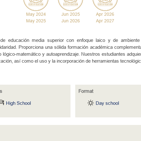
May 2024
Jun 2025
Apr 2026
May 2025
Jun 2026
Apr 2027
de educación media superior con enfoque laico y de ambiente 
solidaridad. Proporciona una sólida formación académica complement
 lógico-matemático y autoaprendizaje. Nuestros estudiantes adquie
ización, así como el uso y la incorporación de herramientas tecnológi
s
Format
High School
Day school