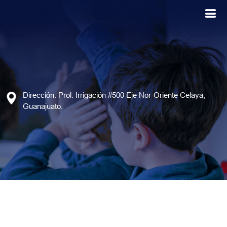
Dirección: Prol. Irrigación #500 Eje Nor-Oriente Celaya,
Guanajuato.