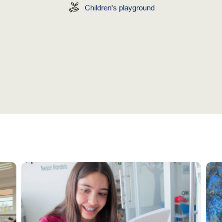
Children's playground