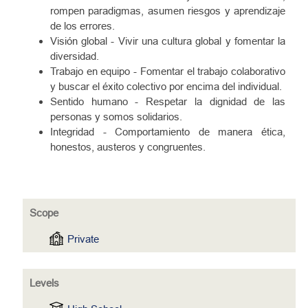
rompen paradigmas, asumen riesgos y aprendizaje
de los errores.
Visión global - Vivir una cultura global y fomentar la
diversidad.
Trabajo en equipo - Fomentar el trabajo colaborativo
y buscar el éxito colectivo por encima del individual.
Sentido humano - Respetar la dignidad de las
personas y somos solidarios.
Integridad - Comportamiento de manera ética,
honestos, austeros y congruentes.
Scope
Private
Levels