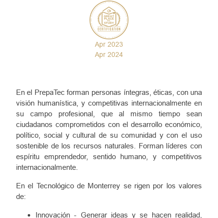
Apr 2023
Apr 2024
En el PrepaTec forman personas íntegras, éticas, con una
visión humanística, y competitivas internacionalmente en
su campo profesional, que al mismo tiempo sean
ciudadanos comprometidos con el desarrollo económico,
político, social y cultural de su comunidad y con el uso
sostenible de los recursos naturales. Forman líderes con
espíritu emprendedor, sentido humano, y competitivos
internacionalmente.
En el Tecnológico de Monterrey se rigen por los valores
de:
Innovación - Generar ideas y se hacen realidad,