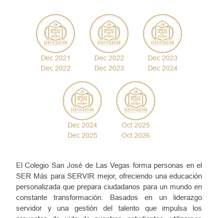
Dec 2021
Dec 2022
Dec 2023
Dec 2022
Dec 2023
Dec 2024
Dec 2024
Oct 2025
Dec 2025
Oct 2026
El Colegio San José de Las Vegas forma personas en el
SER Más para SERVIR mejor, ofreciendo una educación
personalizada que prepara ciudadanos para un mundo en
constante transformación. Basados en un liderazgo
servidor y una gestión del talento que impulsa los