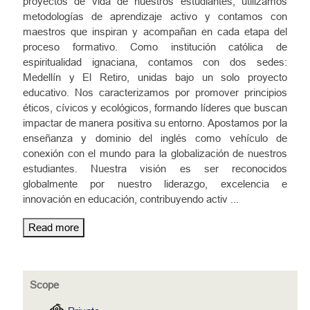
proyectos de vida de nuestros estudiantes, utilizamos
metodologías de aprendizaje activo y contamos con
maestros que inspiran y acompañan en cada etapa del
proceso formativo. Como institución católica de
espiritualidad ignaciana, contamos con dos sedes:
Medellín y El Retiro, unidas bajo un solo proyecto
educativo. Nos caracterizamos por promover principios
éticos, cívicos y ecológicos, formando líderes que buscan
impactar de manera positiva su entorno. Apostamos por la
enseñanza y dominio del inglés como vehículo de
conexión con el mundo para la globalización de nuestros
estudiantes. Nuestra visión es ser reconocidos
globalmente por nuestro liderazgo, excelencia e
innovación en educación, contribuyendo activ
...
Read more
Scope