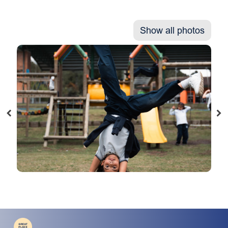
Show all photos