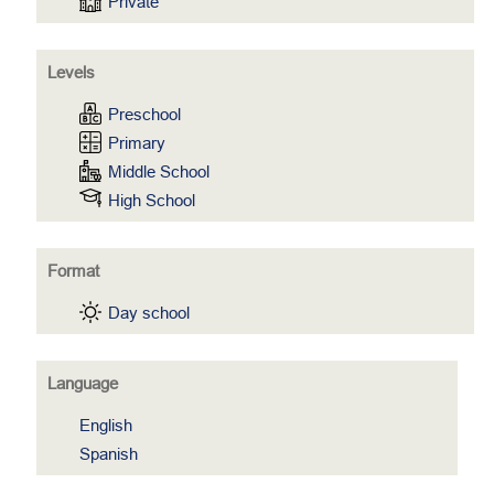
Private
Levels
Preschool
Primary
Middle School
High School
Format
Day school
Language
English
Spanish