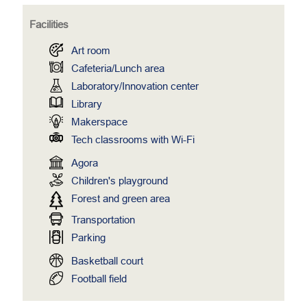
Facilities
Art room
Cafeteria/Lunch area
Laboratory/Innovation center
Library
Makerspace
Tech classrooms with Wi-Fi
Agora
Children's playground
Forest and green area
Transportation
Parking
Basketball court
Football field